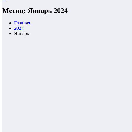
Месяц: Январь 2024
Главная
2024
Январь