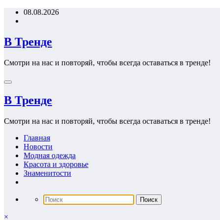
Перейти
08.08.2026
к
содержимому
В Тренде
Смотри на нас и повторяй, чтобы всегда оставаться в тренде!
В Тренде
Смотри на нас и повторяй, чтобы всегда оставаться в тренде!
Главная
Новости
Модная одежда
Красота и здоровье
Знаменитости
×