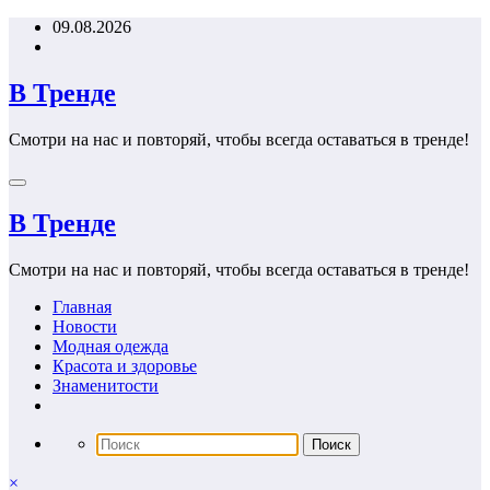
Перейти
09.08.2026
к
содержимому
В Тренде
Смотри на нас и повторяй, чтобы всегда оставаться в тренде!
В Тренде
Смотри на нас и повторяй, чтобы всегда оставаться в тренде!
Главная
Новости
Модная одежда
Красота и здоровье
Знаменитости
×