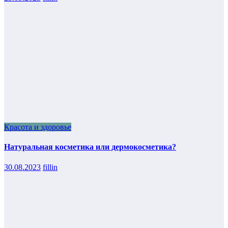
Красота и здоровье
Натуральная косметика или дермокосметика?
30.08.2023
fillin