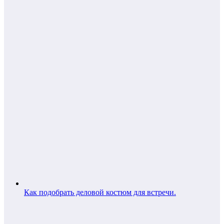
Как подобрать деловой костюм для встречи.