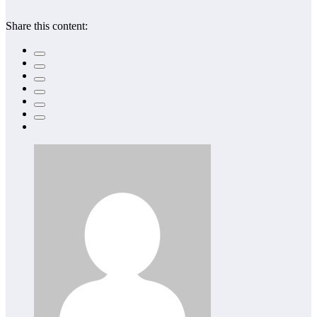
Share this content: