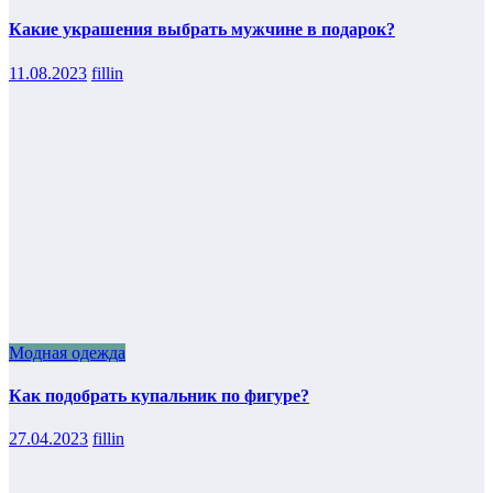
Какие украшения выбрать мужчине в подарок?
11.08.2023
fillin
Модная одежда
Как подобрать купальник по фигуре?
27.04.2023
fillin