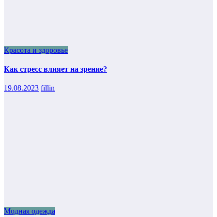
Красота и здоровье
Как стресс влияет на зрение?
19.08.2023
fillin
Модная одежда