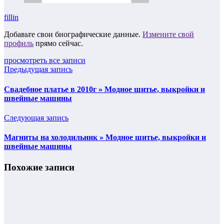
fillin
Добавьте свои биографические данные.
Измените свой
профиль
прямо сейчас.
просмотреть все записи
Предыдущая запись
Cвадебное платье в 2010г » Модное шитье, выкройки и
швейные машины
Следующая запись
Магниты на холодильник » Модное шитье, выкройки и
швейные машины
Похожие записи