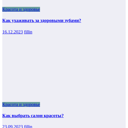
Красота и здоровье
Как ухаживать за здоровыми зубами?
16.12.2023
fillin
Красота и здоровье
Как выбрать салон красоты?
23.09.2023
fillin