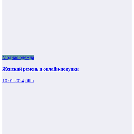
Модная одежда
Женский ремень и онлайн-покупки
10.01.2024
fillin