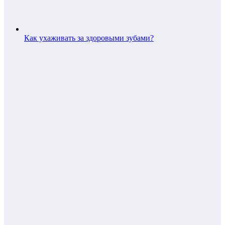
Как ухаживать за здоровыми зубами?