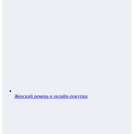
Женский ремень и онлайн-покупки