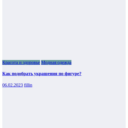
Красота и здоровье
Модная одежда
Как подобрать украшения по фигуре?
06.02.2023
fillin