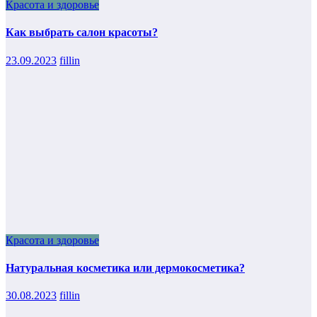
Красота и здоровье
Как выбрать салон красоты?
23.09.2023
fillin
Красота и здоровье
Натуральная косметика или дермокосметика?
30.08.2023
fillin