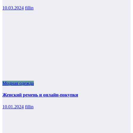
10.03.2024
fillin
Модная одежда
Женский ремень и онлайн-покупки
10.01.2024
fillin