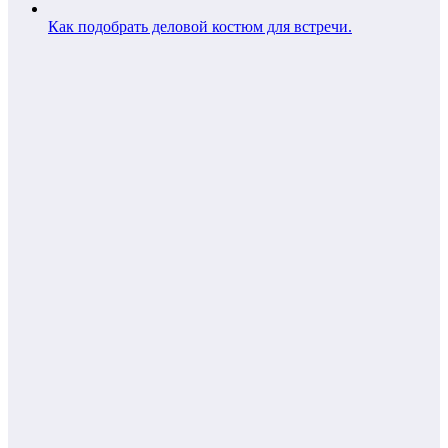
Как подобрать деловой костюм для встречи.