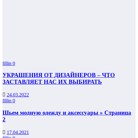
fillin
0
УКРАШЕНИЯ ОТ ДИЗАЙНЕРОВ – ЧТО
ЗАСТАВЛЯЕТ НАС ИХ ВЫБИРАТЬ
24.03.2022
fillin
0
Шьем модную одежду и аксессуары » Страница
2
17.04.2021