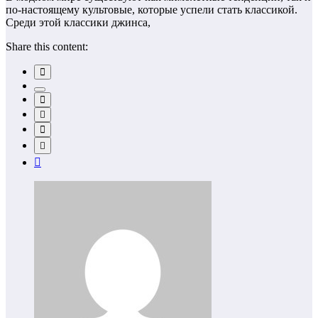
по-настоящему культовые, которые успели стать классикой.
Среди этой классики джинса,
Share this content: