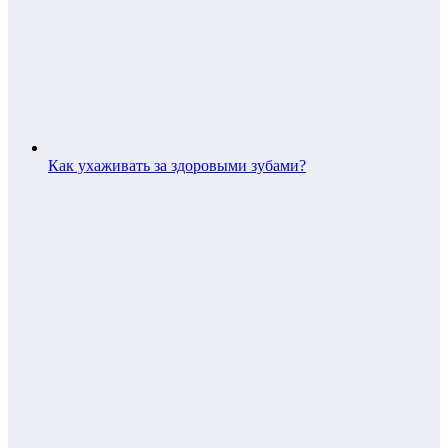
Как ухаживать за здоровыми зубами?