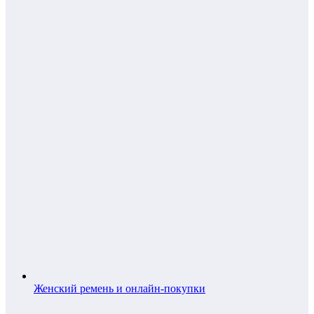
Женский ремень и онлайн-покупки