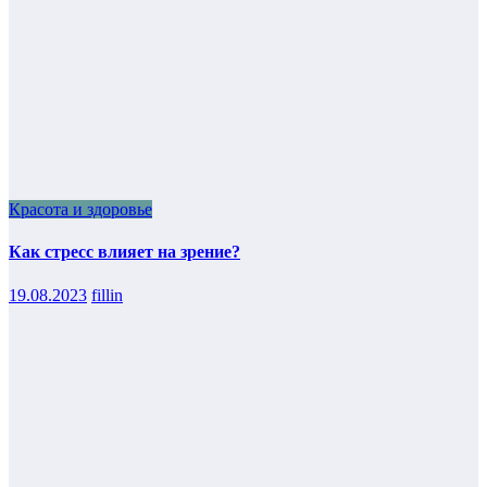
Красота и здоровье
Как стресс влияет на зрение?
19.08.2023
fillin