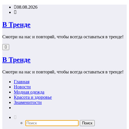
Перейти
08.08.2026
к
содержимому
В Тренде
Смотри на нас и повторяй, чтобы всегда оставаться в тренде!
В Тренде
Смотри на нас и повторяй, чтобы всегда оставаться в тренде!
Главная
Новости
Модная одежда
Красота и здоровье
Знаменитости