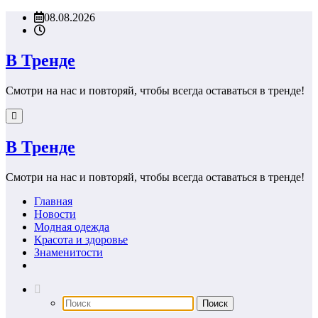
Перейти
08.08.2026
к
содержимому
В Тренде
Смотри на нас и повторяй, чтобы всегда оставаться в тренде!
В Тренде
Смотри на нас и повторяй, чтобы всегда оставаться в тренде!
Главная
Новости
Модная одежда
Красота и здоровье
Знаменитости