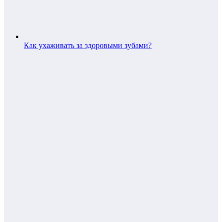
Как ухаживать за здоровыми зубами?