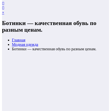
×
Ботинки — качественная обувь по
разным ценам.
Главная
Модная одежда
Ботинки — качественная обувь по разным ценам.