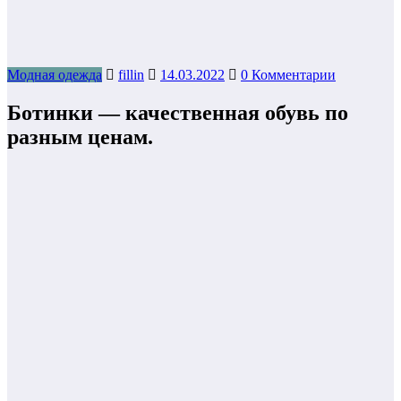
Модная одежда
fillin
14.03.2022
0 Комментарии
Ботинки — качественная обувь по
разным ценам.