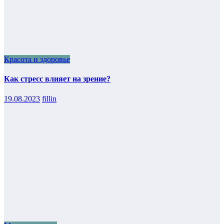
Красота и здоровье
Как стресс влияет на зрение?
19.08.2023
fillin