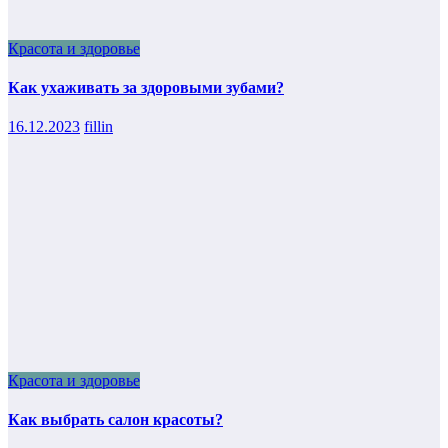
Красота и здоровье
Как ухаживать за здоровыми зубами?
16.12.2023
fillin
Красота и здоровье
Как выбрать салон красоты?