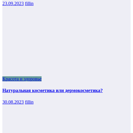
23.09.2023
fillin
Красота и здоровье
Натуральная косметика или дермокосметика?
30.08.2023
fillin