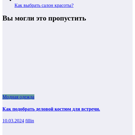
Как выбрать салон красоты?
Вы могли это пропустить
Модная одежда
Как подобрать деловой костюм для встречи.
10.03.2024
fillin