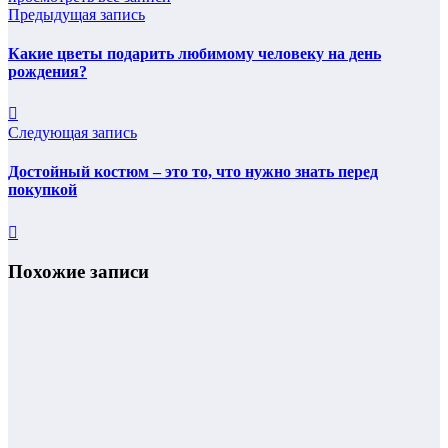
Предыдущая запись
Какие цветы подарить любимому человеку на день
рождения?
Следующая запись
Достойный костюм – это то, что нужно знать перед
покупкой
Похожие записи