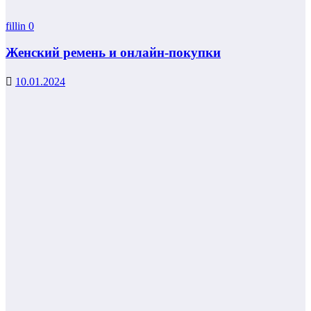
fillin
0
Женский ремень и онлайн-покупки
10.01.2024