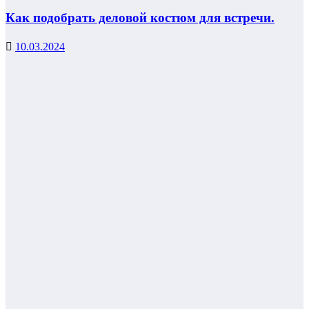
Как подобрать деловой костюм для встречи.
10.03.2024