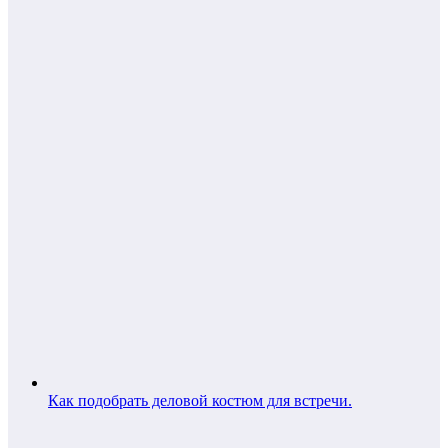
Как подобрать деловой костюм для встречи.