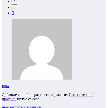
fillin
Добавьте свои биографические данные.
Измените свой
профиль
прямо сейчас.
просмотреть все записи