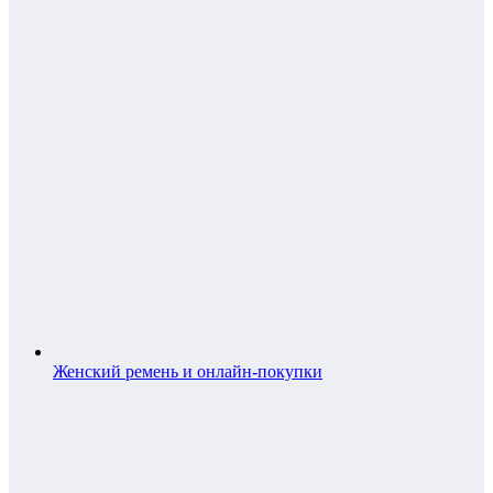
Женский ремень и онлайн-покупки