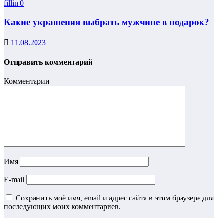
fillin
0
Какие украшения выбрать мужчине в подарок?
11.08.2023
Отправить комментарий
Комментарии
Имя
E-mail
Сохранить моё имя, email и адрес сайта в этом браузере для
последующих моих комментариев.