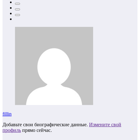
fillin
Добавьте свои биографические данные.
Измените свой
профиль
прямо сейчас.