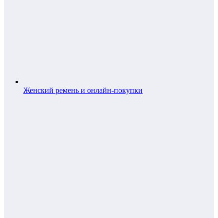
Женский ремень и онлайн-покупки