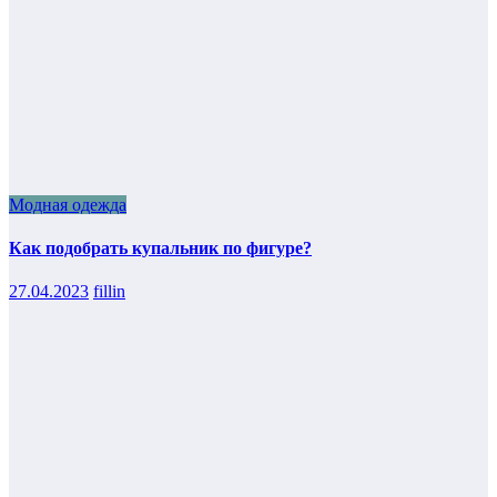
Модная одежда
Как подобрать купальник по фигуре?
27.04.2023
fillin