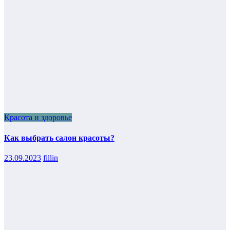
Красота и здоровье
Как выбрать салон красоты?
23.09.2023
fillin