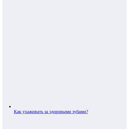
Как ухаживать за здоровыми зубами?