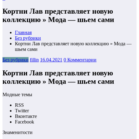
Кортни Лав представляет новую
коллекцию » Мода — шьем сами
Главная
Без рубрики
Кортни Лав представляет новую коллекцию » Мода —
шьем сами
Без рубрики
fillin
16.04.2021
0 Комментарии
Кортни Лав представляет новую
коллекцию » Мода — шьем сами
Модные темы
RSS
Twitter
Вконтакте
Facebook
Знаменитости