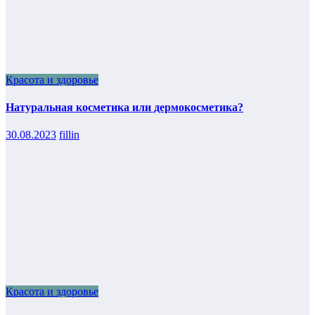
Красота и здоровье
Натуральная косметика или дермокосметика?
30.08.2023
fillin
Красота и здоровье