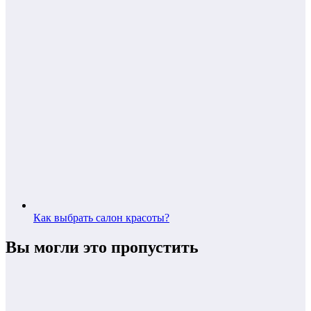
Как выбрать салон красоты?
Вы могли это пропустить