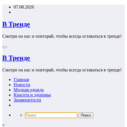
Перейти
07.08.2026
к
содержимому
В Тренде
Смотри на нас и повторяй, чтобы всегда оставаться в тренде!
В Тренде
Смотри на нас и повторяй, чтобы всегда оставаться в тренде!
Главная
Новости
Модная одежда
Красота и здоровье
Знаменитости
×