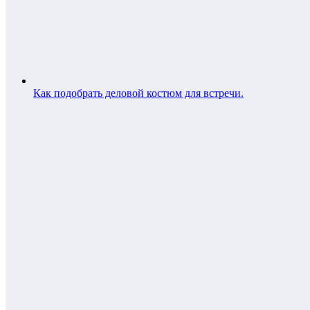
Как подобрать деловой костюм для встречи.