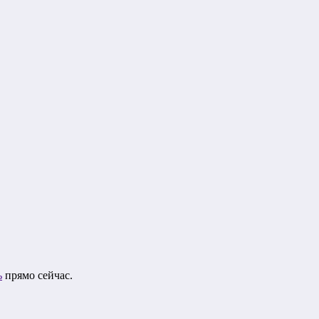
ь
прямо сейчас.