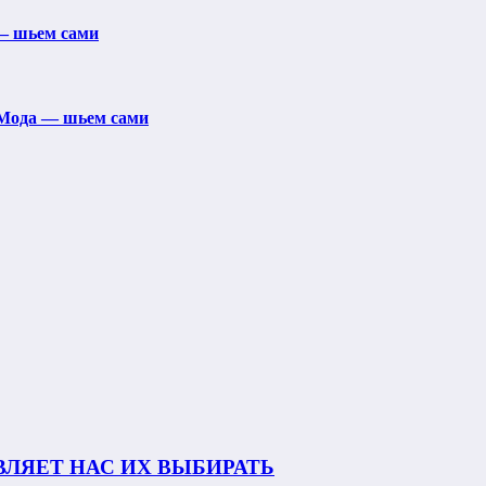
— шьем сами
 Мода — шьем сами
ВЛЯЕТ НАС ИХ ВЫБИРАТЬ