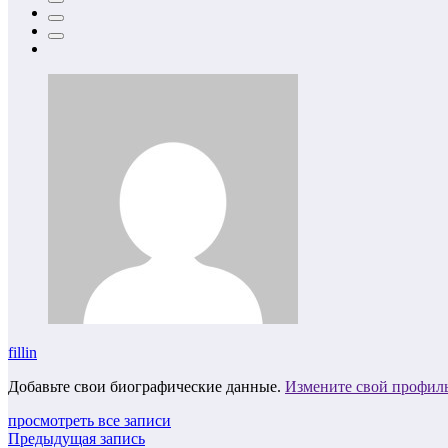
fillin
Добавьте свои биографические данные.
Измените свой профил
просмотреть все записи
Предыдущая запись