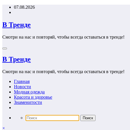
Перейти
07.08.2026
к
содержимому
В Тренде
Смотри на нас и повторяй, чтобы всегда оставаться в тренде!
В Тренде
Смотри на нас и повторяй, чтобы всегда оставаться в тренде!
Главная
Новости
Модная одежда
Красота и здоровье
Знаменитости
×