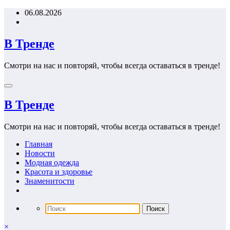
Перейти
06.08.2026
к
содержимому
В Тренде
Смотри на нас и повторяй, чтобы всегда оставаться в тренде!
В Тренде
Смотри на нас и повторяй, чтобы всегда оставаться в тренде!
Главная
Новости
Модная одежда
Красота и здоровье
Знаменитости
×