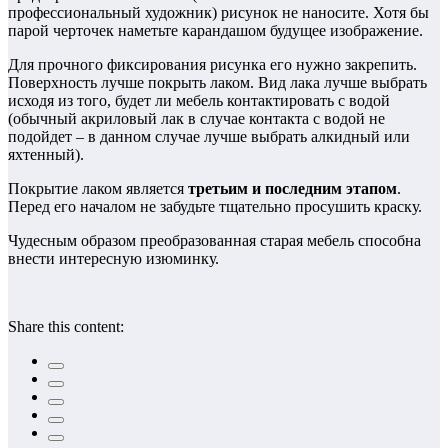
профессиональный художник) рисунок не наносите. Хотя бы
парой черточек наметьте карандашом будущее изображение.
Для прочного фиксирования рисунка его нужно закрепить.
Поверхность лучше покрыть лаком. Вид лака лучше выбрать
исходя из того, будет ли мебель контактировать с водой
(обычный акриловый лак в случае контакта с водой не
подойдет – в данном случае лучше выбрать алкидный или
яхтенный).
Покрытие лаком является
третьим и последним этапом
.
Перед его началом не забудьте тщательно просушить краску.
Чудесным образом преобразованная старая мебель способна
внести интересную изюминку.
Share this content: