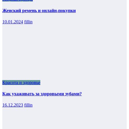
Женский ремень и онлайн-покупки
10.01.2024
fillin
Красота и здоровье
Как ухаживать за здоровыми зубами?
16.12.2023
fillin