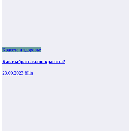
Красота и здоровье
Как выбрать салон красоты?
23.09.2023
fillin