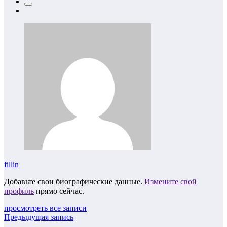
fillin
Добавьте свои биографические данные.
Измените свой
профиль
прямо сейчас.
просмотреть все записи
Предыдущая запись