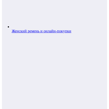
Женский ремень и онлайн-покупки