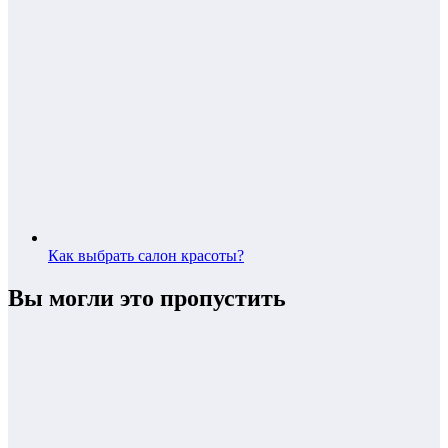
Как выбрать салон красоты?
Вы могли это пропустить