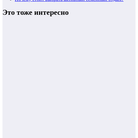
Это тоже интересно