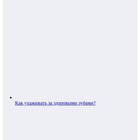
Как ухаживать за здоровыми зубами?