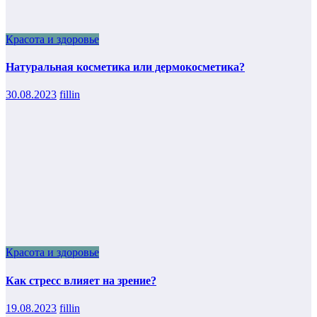
Красота и здоровье
Натуральная косметика или дермокосметика?
30.08.2023
fillin
Красота и здоровье
Как стресс влияет на зрение?
19.08.2023
fillin