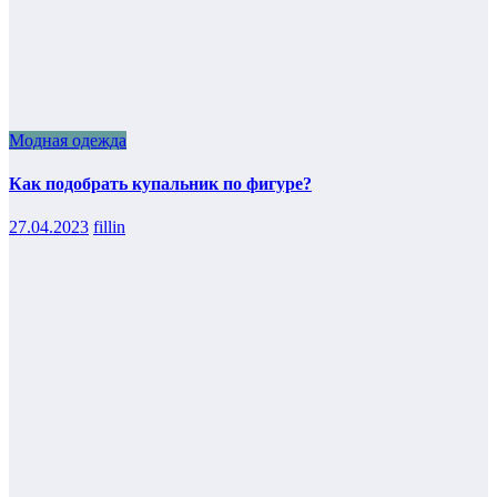
Модная одежда
Как подобрать купальник по фигуре?
27.04.2023
fillin