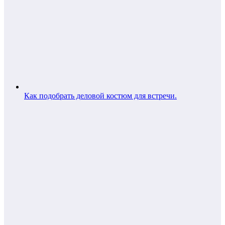
Как подобрать деловой костюм для встречи.