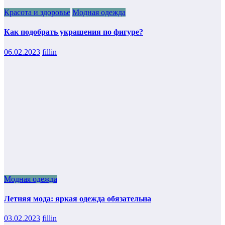
Красота и здоровье
Модная одежда
Как подобрать украшения по фигуре?
06.02.2023
fillin
Модная одежда
Летняя мода: яркая одежда обязательна
03.02.2023
fillin