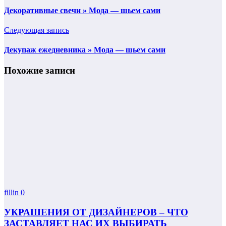
Декоративные свечи » Мода — шьем сами
Следующая запись
Декупаж ежедневника » Мода — шьем сами
Похожие записи
fillin
0
УКРАШЕНИЯ ОТ ДИЗАЙНЕРОВ – ЧТО
ЗАСТАВЛЯЕТ НАС ИХ ВЫБИРАТЬ