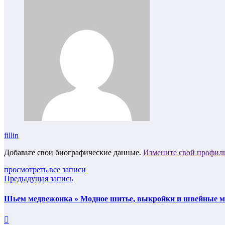
fillin
Добавьте свои биографические данные.
Измените свой профил
просмотреть все записи
Предыдущая запись
Шьем медвежонка » Модное шитье, выкройки и швейные