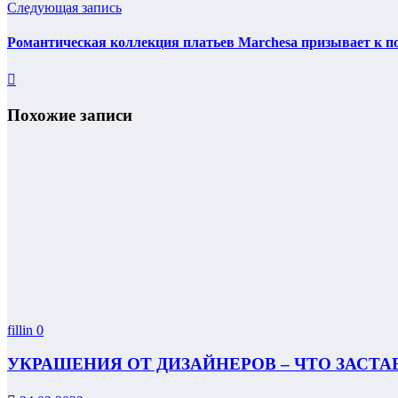
Следующая запись
Романтическая коллекция платьев Marchesa призывает к 
Похожие записи
fillin
0
УКРАШЕНИЯ ОТ ДИЗАЙНЕРОВ – ЧТО ЗАСТА