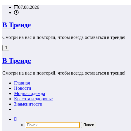
Перейти
07.08.2026
к
содержимому
В Тренде
Смотри на нас и повторяй, чтобы всегда оставаться в тренде!
В Тренде
Смотри на нас и повторяй, чтобы всегда оставаться в тренде!
Главная
Новости
Модная одежда
Красота и здоровье
Знаменитости