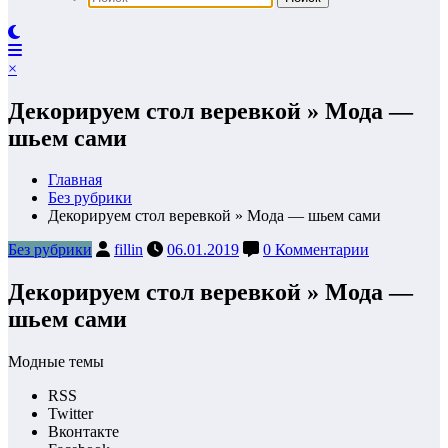
×
Декорируем стол веревкой » Мода —
шьем сами
Главная
Без рубрики
Декорируем стол веревкой » Мода — шьем сами
Без рубрики
fillin
06.01.2019
0 Комментарии
Декорируем стол веревкой » Мода —
шьем сами
Модные темы
RSS
Twitter
Вконтакте