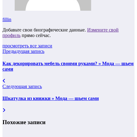
fillin
Добавьте свои биографические данные.
Измените свой
профиль
прямо сейчас.
просмотреть все записи
Предыдущая запись
Как декорировать мебель своими руками? » Мода — шьем
сами
Следующая запись
Шкатулка из книжки » Мода — шьем сами
Похожие записи