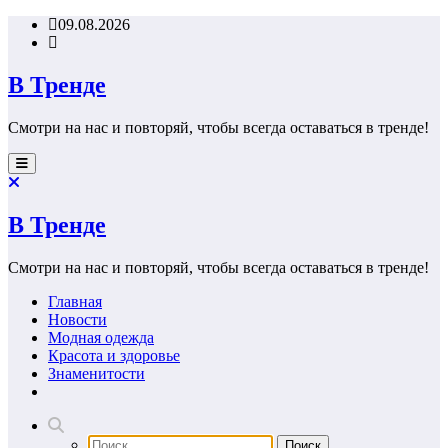
Перейти
09.08.2026
к
содержимому
В Тренде
Смотри на нас и повторяй, чтобы всегда оставаться в тренде!
В Тренде
Смотри на нас и повторяй, чтобы всегда оставаться в тренде!
Главная
Новости
Модная одежда
Красота и здоровье
Знаменитости