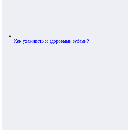
Как ухаживать за здоровыми зубами?