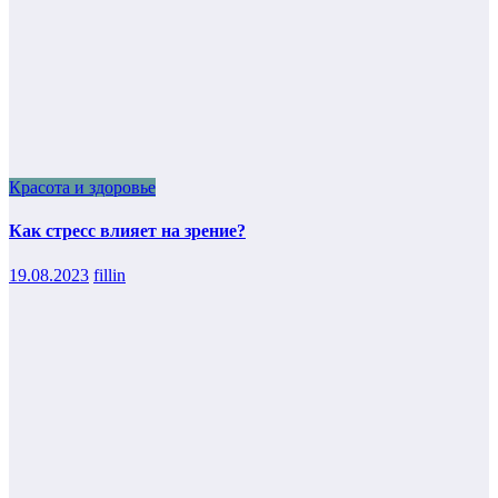
Красота и здоровье
Как стресс влияет на зрение?
19.08.2023
fillin