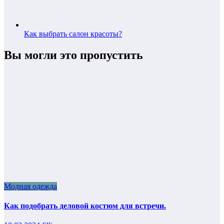
Как выбрать салон красоты?
Вы могли это пропустить
Модная одежда
Как подобрать деловой костюм для встречи.