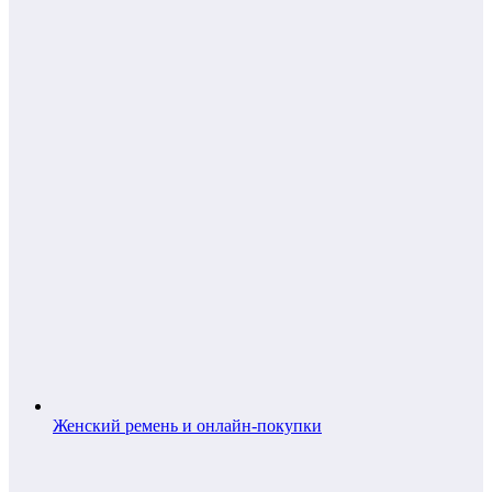
Женский ремень и онлайн-покупки