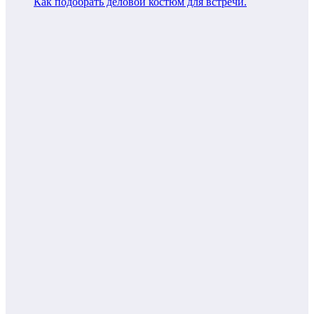
Как подобрать деловой костюм для встречи.