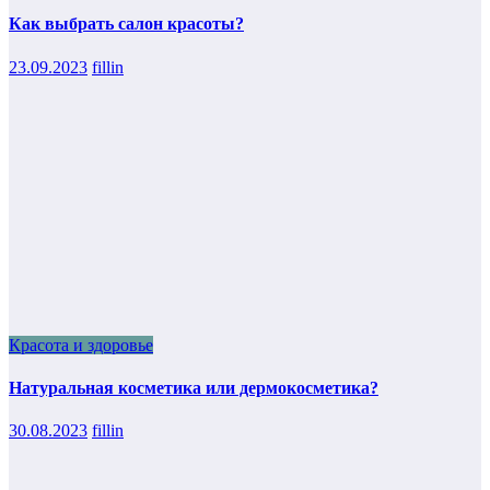
Как выбрать салон красоты?
23.09.2023
fillin
Красота и здоровье
Натуральная косметика или дермокосметика?
30.08.2023
fillin