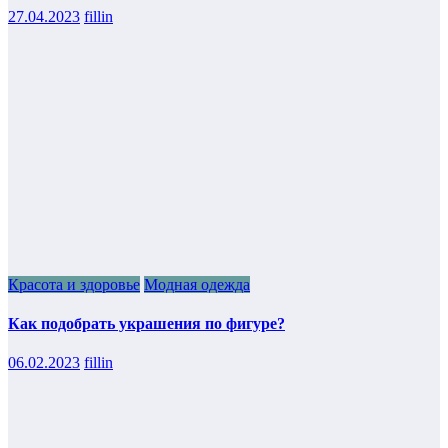
27.04.2023
fillin
Красота и здоровье
Модная одежда
Как подобрать украшения по фигуре?
06.02.2023
fillin